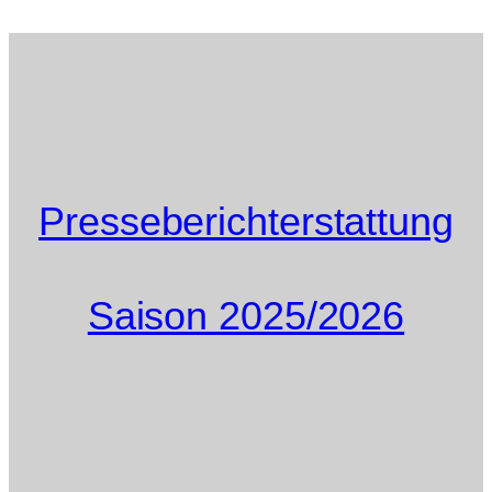
Presseberichterstattung
Saison 2025/2026