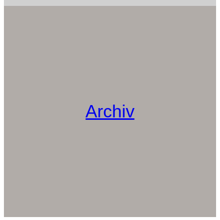
Archiv